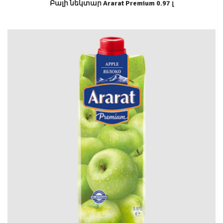
Բալի նեկտար Ararat Premium 0.97 լ