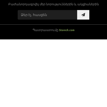
Բաժանորդագրվել մեր նորություններին և ակցիաներին
Պատրաստումը
Storech.com