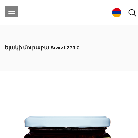
Ելակի մուրաբա Ararat 275 գ