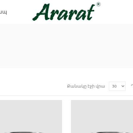
ապ
Քանակը էջի վրա