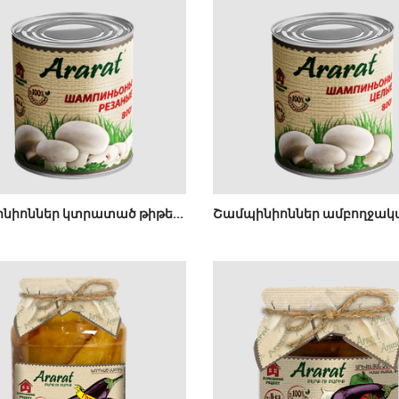
Շամպինիոններ կտրատած թիթեղյա տարայում Ararat