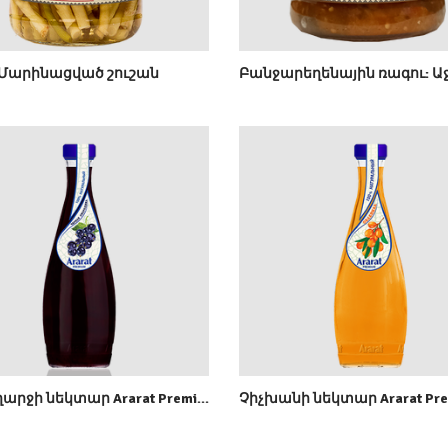
Մարինացված շուշան
Սև հաղարջի նեկտար Ararat Premium 0.75 լ