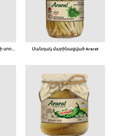
Իշխան տապակած տոմատի սոուսում Ararat
Մանդակ մարինացված Ararat