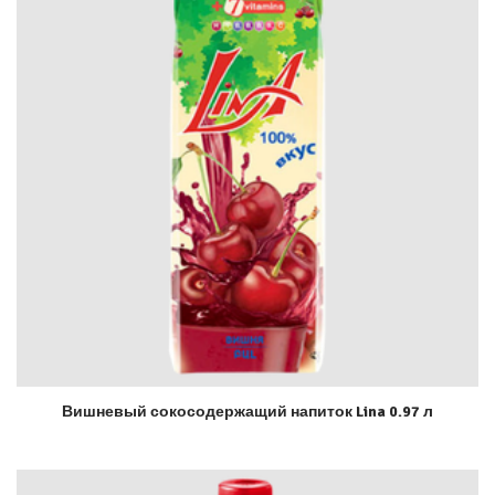
Вишневый сокосодержащий напиток Lina 0.97 л