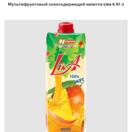
Мультифруктовый сокосодержащий напиток Lina 0.97 л