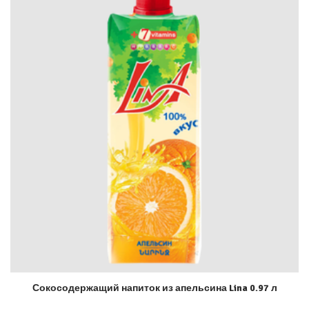
Сокосодержащий напиток из апельсина Lina 0.97 л