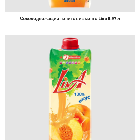
Сокосодержащий напиток из манго Lina 0.97 л