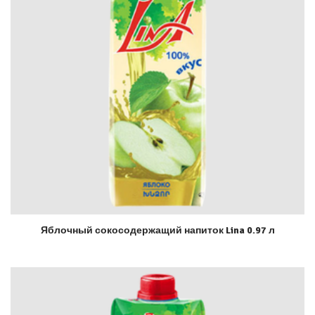
Яблочный сокосодержащий напиток Lina 0.97 л