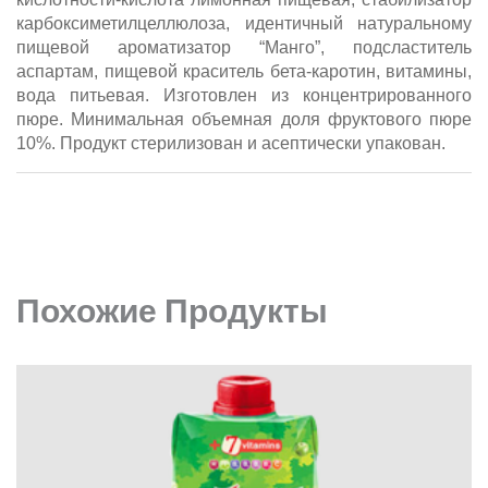
карбоксиметилцеллюлоза, идентичный натуральному
пищевой ароматизатор “Манго”, подсластитель
аспартам, пищевой краситель бета-каротин, витамины,
вода питьевая. Изготовлен из концентрированного
пюре. Минимальная объемная доля фруктового пюре
10%.
Продукт стерилизован и асептически упакован.
Похожие Продукты