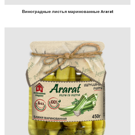
Виноградные листья маринованные Ararat