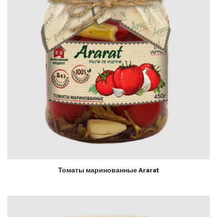
Томаты маринованные Ararat