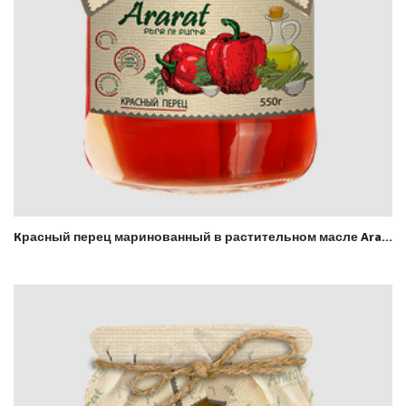
Kрасный перец маринованный в растительном масле Ararat