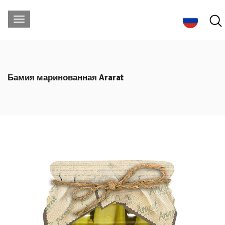
Бамия маринованная Ararat