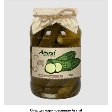
Огурцы маринованные Ararat