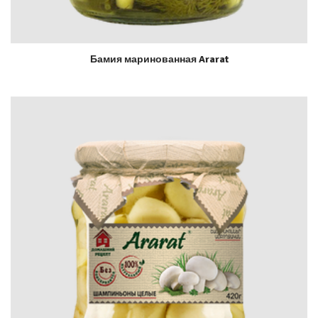
Бамия маринованная Ararat