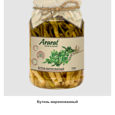
Бутень маринованный