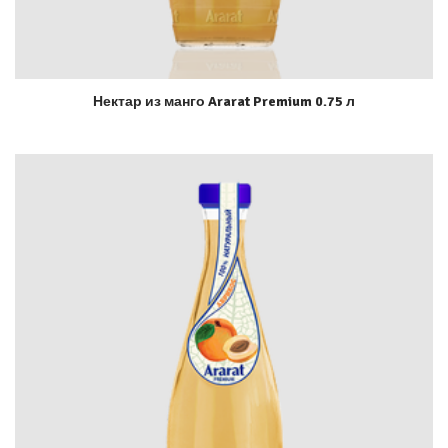
Нектар из манго Ararat Premium 0.75 л