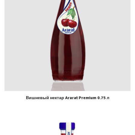
Вишневый нектар Ararat Premium 0.75 л