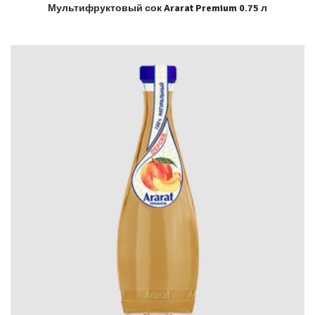
Мультифруктовый сок Ararat Premium 0.75 л