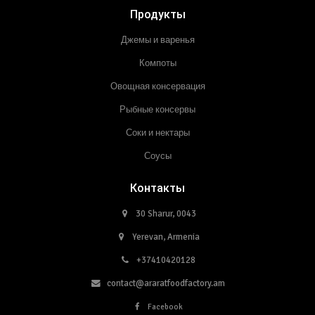
Продукты
Джемы и варенья
Компоты
Овощная консервация
Рыбные консервы
Соки и нектары
Соусы
Контакты
30 Sharur, 0043
Yerevan, Armenia
+37410420128
contact@araratfoodfactory.am
Facebook