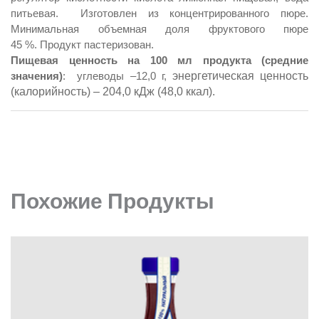
питьевая. Изготовлен из концентрированного пюре.
Минимальная объемная доля фруктового пюре
45
%.
Продукт пастеризован.
Пищевая ценность на 100 мл продукта (средние
энергетическая ценность
значения)
: углеводы –12,0
г,
(калорийность) – 204,0 кДж (48,0 ккал).
Похожие Продукты