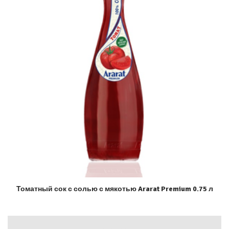
Томатный сок с солью с мякотью Ararat Premium 0.75 л