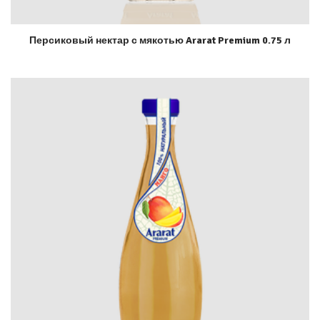
Персиковый нектар с мякотью Ararat Premium 0.75 л