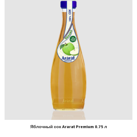
Яблочный сок Ararat Premium 0.75 л