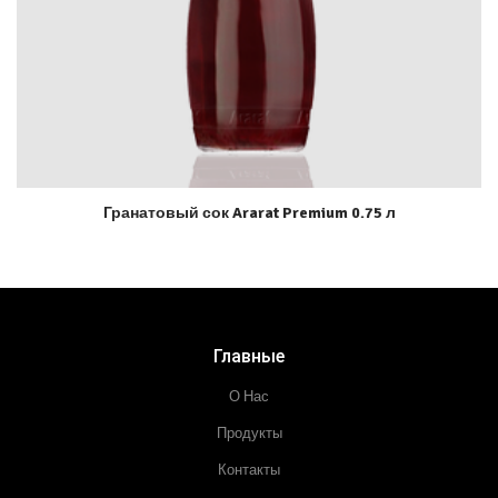
Гранатовый сок Ararat Premium 0.75 л
Главные
О Нас
Продукты
Контакты